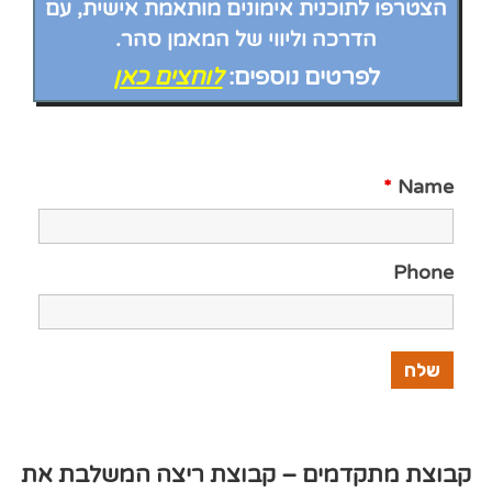
הצטרפו לתוכנית אימונים מותאמת אישית, עם
הדרכה וליווי של המאמן סהר.
לפרטים נוספים:
לוחצים כאן
*
Name
Phone
קבוצת מתקדמים – קבוצת ריצה המשלבת את