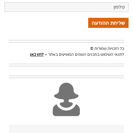
כל הזכויות שמורות
©
לתנאי השימוש בתכנים השונים המופיעים באתר
–
לחץ כאן