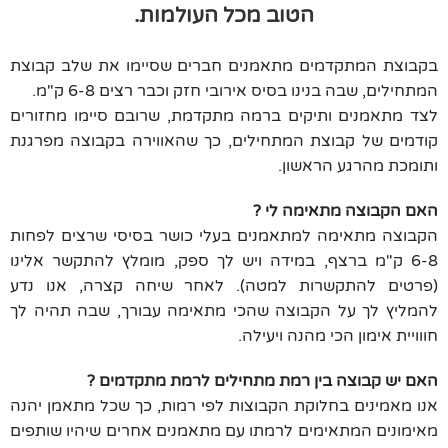
הטוב מכל העולמות.
בקבוצת המתקדמים מתאמנים חברים שסיימו את שלב קבוצת
המתחילים, שבה בנינו בסיס אירובי חזק וכבר רצים 6-8 ק"מ.
לצד מתאמנים ותיקים ברמה מתקדמת, שרובם סיימו מחזורים
קודמים של קבוצת המתחילים, כך שהאווירה בקבוצה מפרגנת
ותומכת מהרגע הראשון.
האם הקבוצה מתאימה לי ?
הקבוצה מתאימה למתאמנים בעלי כושר בסיסי שרצים לפחות
6-8 ק"מ ברצף, במידה ויש לך ספק, מומלץ להתקשר אלינו
(פרטים להתקשרות למטה). לאחר שיחה קצרה, אנו נדע
להמליץ לך על הקבוצה שהכי מתאימה עבורך, שבה תהיה לך
חווויית אימון הכי מהנה ויעילה.
האם יש קבוצה בין רמת מתחילים לרמת מתקדמים ?
אנו מאמינים בחלוקת הקבוצות לפי רמות, כך שכל מתאמן יהנה
מאימונים המתאימים לרמתו עם מתאמנים אחרים שיהיו שותפים