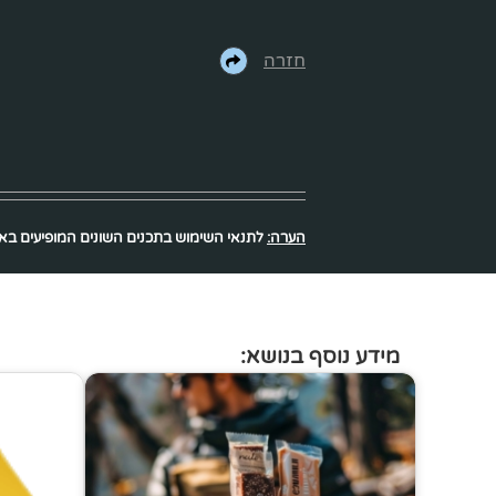
חזרה
הערה:
לתנאי השימוש בתכנים השונים המופיעים ב
מידע נוסף בנושא: