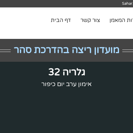
Sahar
ות המאמן
צור קשר
דף הבית
מועדון ריצה בהדרכת סהר
גלריה 32
אימון ערב יום כיפור