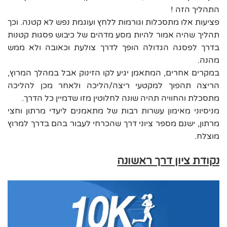
התהליך הזה !
פציעות אלו מתסכלות וגורמות ללחץ ועוגמת נפש לא קטנה. וכך
תהליך שהיה אמור להיות מסע מדהים של כיבוש פסגות קטנות
בדרך לפסגה הגדולה הופך לדרך צולעת וכאובה ולא ממש
מהנה.
במקרים אחרים, המתאמן יגיע לקו הזינוק אבל במהלך המרוץ,
הריצה תהפוך למקטעי ריצה/הליכה ולאחר מכן להליכה
מתסכלת והחוויה תהיה שונה לחלוטין מזו שדמיין כל הדרך.
מניסיוני מאימון עשרות רבות של מתאמנים ליעדי מרתון וחצי
מרתון, ישנם מספר ציוני דרך שהכרחי לעבור בהם בדרך למרוץ
מוצלח.
נקודת ציון דרך ראשונה