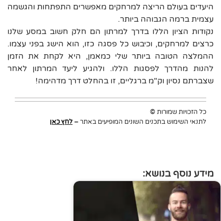
היעדים בעולם הריצה למרחקים מאפשרים התפתחות והגשמה
עצמית ברמה הגבוהה ביותר.
נקודות הציון הללו בדרך למרתון הם חלק חשוב במסע שלנו
כרצים למרחקים, וכיבוש כל פסגה כזו, הוא הישג בפני עצמו.
ההמלצה הטובה ביותר שלי כמאמן, היא לקחת את הזמן
להנות מהדרך לפסגות הללו. ולהגיע ליעד המרתון לאחר
שצברתם נסיון וק"מ ברגליים, זו בהחלט דרך מדהימה!
כל הזכויות שמורות
©
לתנאי השימוש בתכנים השונים המופיעים באתר
–
לחץ כאן
מידע נוסף בנושא: