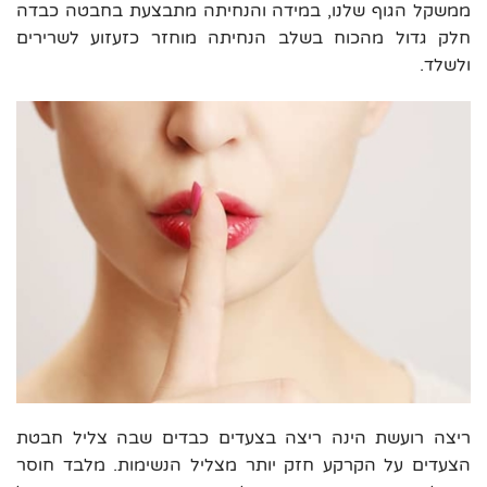
ממשקל הגוף שלנו, במידה והנחיתה מתבצעת בחבטה כבדה
חלק גדול מהכוח בשלב הנחיתה מוחזר כזעזוע לשרירים
ולשלד.
ריצה רועשת הינה ריצה בצעדים כבדים שבה צליל חבטת
הצעדים על הקרקע חזק יותר מצליל הנשימות. מלבד חוסר