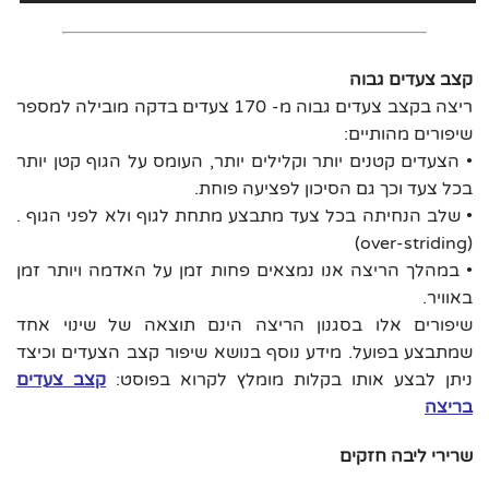
קצב צעדים גבוה
ריצה בקצב צעדים גבוה מ- 170 צעדים בדקה מובילה למספר
שיפורים מהותיים:
• הצעדים קטנים יותר וקלילים יותר, העומס על הגוף קטן יותר
בכל צעד וכך גם הסיכון לפציעה פוחת.
• שלב הנחיתה בכל צעד מתבצע מתחת לגוף ולא לפני הגוף .
(over-striding)
• במהלך הריצה אנו נמצאים פחות זמן על האדמה ויותר זמן
באוויר.
שיפורים אלו בסגנון הריצה הינם תוצאה של שינוי אחד
שמתבצע בפועל. מידע נוסף בנושא שיפור קצב הצעדים וכיצד
ניתן לבצע אותו בקלות מומלץ לקרוא בפוסט:
קצב צעדים
בריצה
שרירי ליבה חזקים