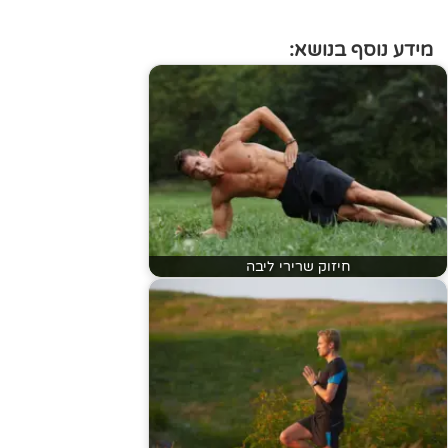
מידע נוסף בנושא:
חיזוק שרירי ליבה